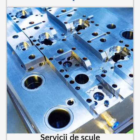
Servicii de scule