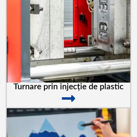
Turnare prin injecție de plastic