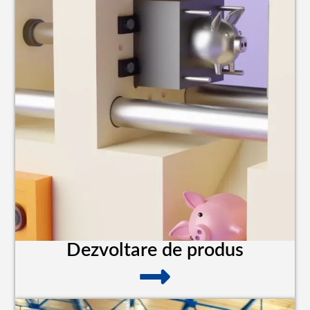
Dezvoltare de produs