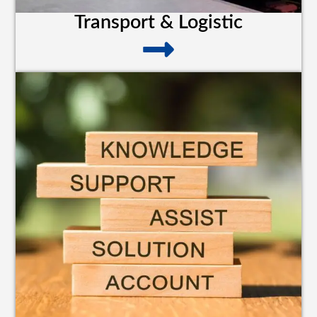
Transport & Logistic