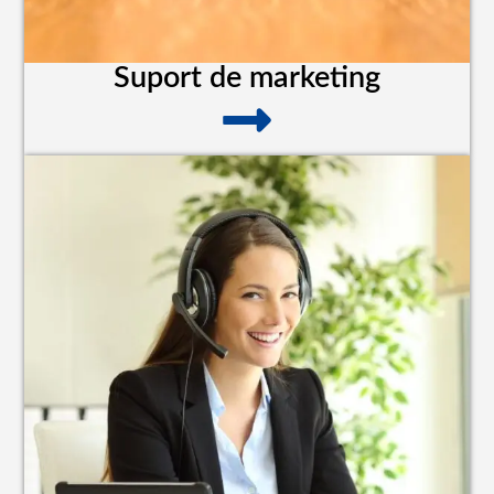
Suport de marketing