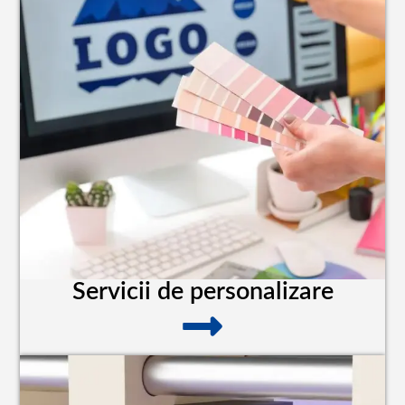
Servicii de personalizare