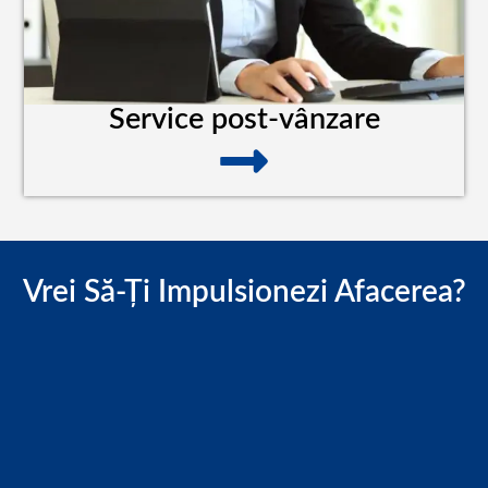
Service post-vânzare
Vrei Să-Ți Impulsionezi Afacerea?