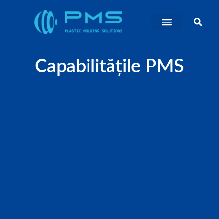
Capabilitățile PMS