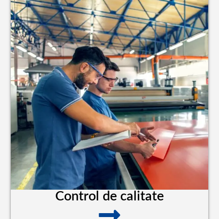
Control de calitate