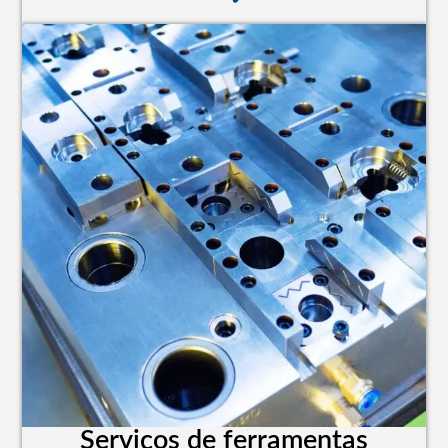
Serviços de ferramentas