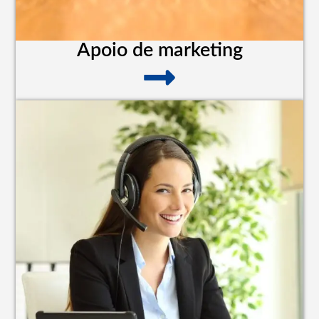
Apoio de marketing