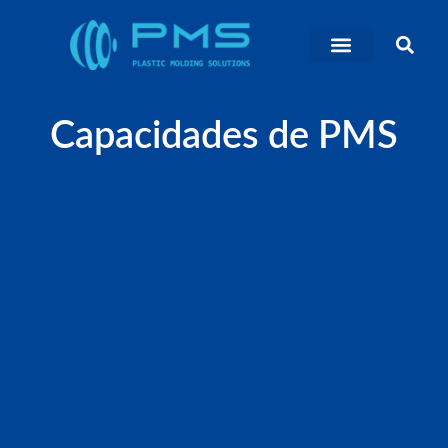
Capacidades de PMS