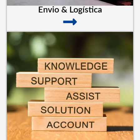
Envio & Logística