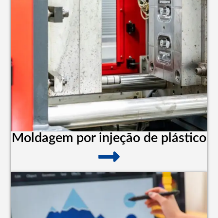
Moldagem por injeção de plástico