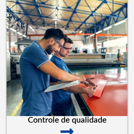
Controle de qualidade