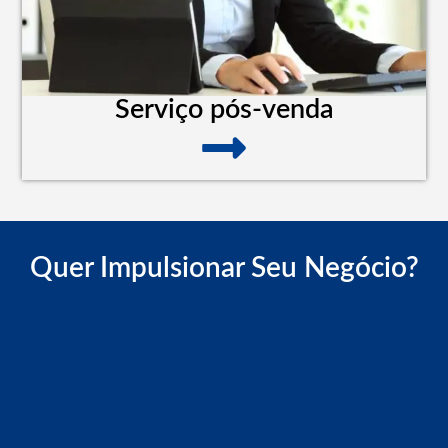
Serviço pós-venda
Quer Impulsionar Seu Negócio?