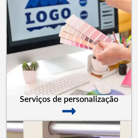
Serviços de personalização