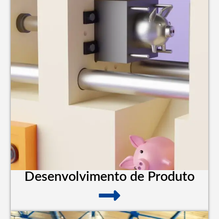
Desenvolvimento de Produto