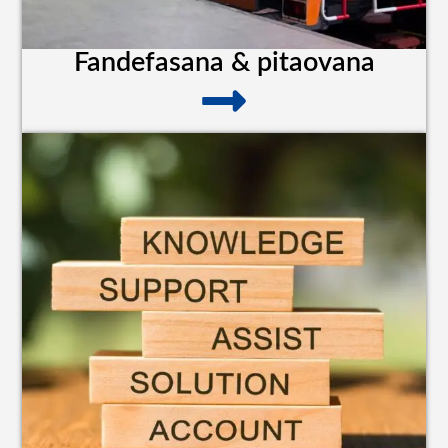
Fandefasana & pitaovana