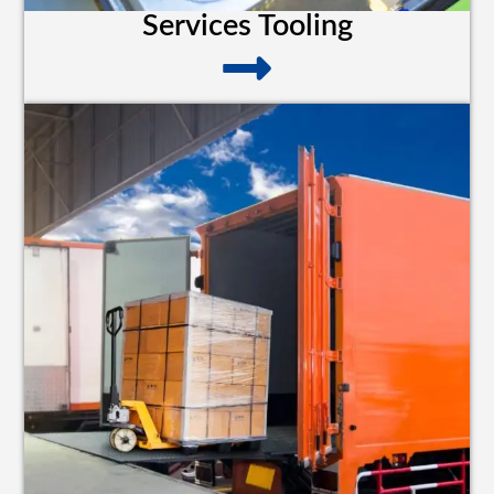
Services Tooling