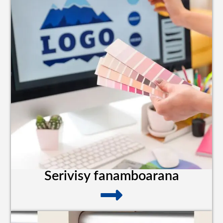
Serivisy fanamboarana