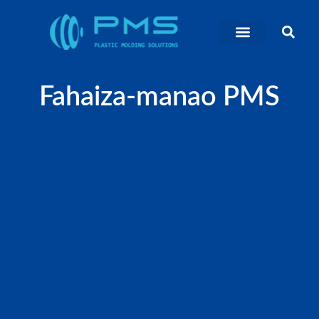
Fahaiza-manao PMS