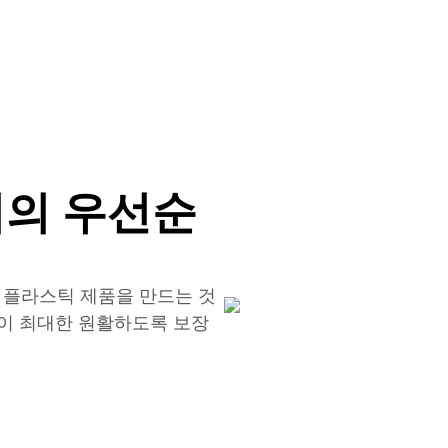
리의 우선순
 플라스틱 제품을 만드는 것
이 최대한 원활하도록 보장