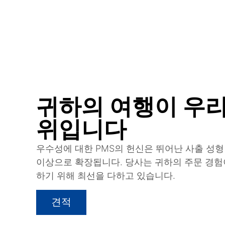
귀하의 여행이 우
위입니다
우수성에 대한 PMS의 헌신은 뛰어난 사출 성형
이상으로 확장됩니다. 당사는 귀하의 주문 경험
하기 위해 최선을 다하고 있습니다.
견적