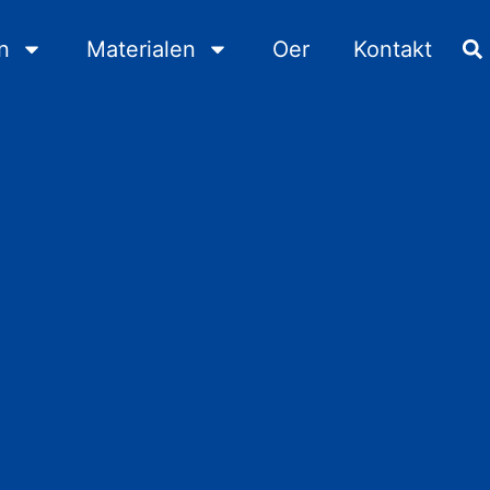
n
Materialen
Oer
Kontakt